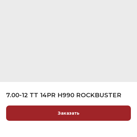
7.00-12 TT 14PR H990 ROCKBUSTER
Заказать