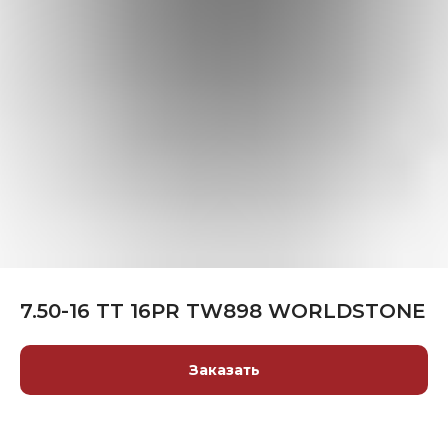
7.50-16 TT 16PR TW898 WORLDSTONE
Заказать