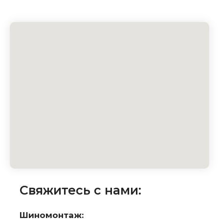
Свяжитесь с нами:
Шиномонтаж: