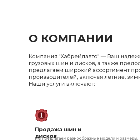
О КОМПАНИИ
Компания "Хабрейдавто" — Ваш надеж
грузовых шин и дисков, а также пред
предлагаем широкий ассортимент пр
производителей, включая летние, зим
Наши услуги включают:
Продажа шин и
дисков
Мы предлагаем разнообразные модели и размеры,