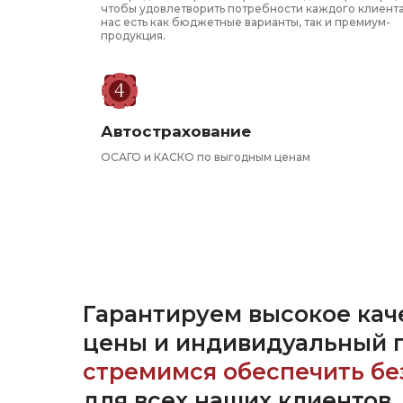
чтобы удовлетворить потребности каждого клиента
нас есть как бюджетные варианты, так и премиум-
продукция.
Автострахование
ОСАГО и КАСКО по выгодным ценам
Гарантируем высокое кач
цены и индивидуальный 
стремимся обеспечить бе
для всех наших клиентов.