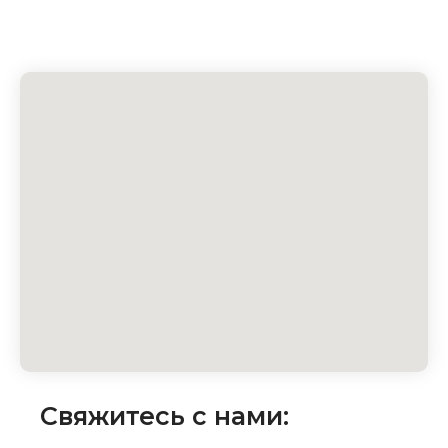
Свяжитесь с нами: