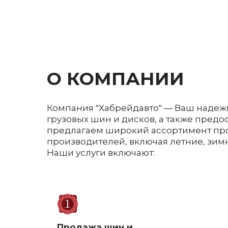
О КОМПАНИИ
Компания "Хабрейдавто" — Ваш надеж
грузовых шин и дисков, а также пред
предлагаем широкий ассортимент пр
производителей, включая летние, зим
Наши услуги включают:
Продажа шин и