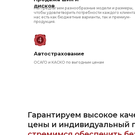
дисков
Мы предлагаем разнообразные модели и размеры,
чтобы удовлетворить потребности каждого клиента
нас есть как бюджетные варианты, так и премиум-
продукция.
Автострахование
ОСАГО и КАСКО по выгодным ценам
Гарантируем высокое кач
цены и индивидуальный 
стремимся обеспечить бе