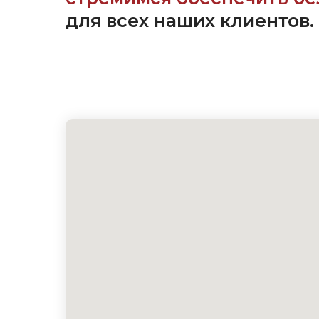
для всех наших клиентов.