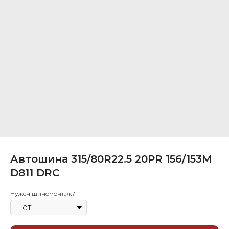
Автошина 315/80R22.5 20PR 156/153M
D811 DRС
Нужен шиномонтаж?