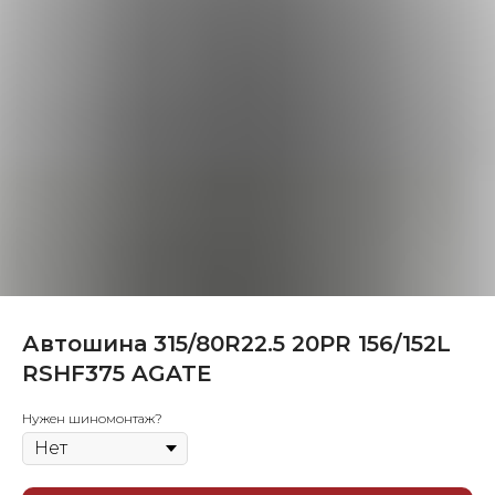
Автошина 315/80R22.5 20PR 156/152L
RSHF375 AGATE
Нужен шиномонтаж?