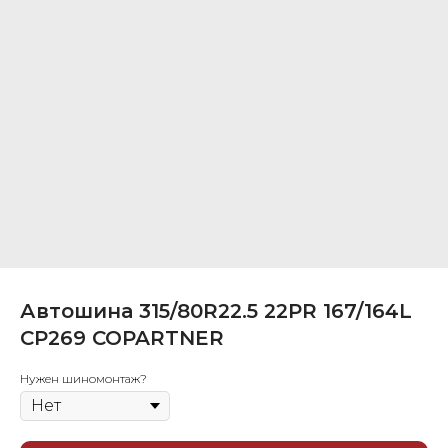
Автошина 315/80R22.5 22PR 167/164L
CP269 COPARTNER
Нужен шиномонтаж?