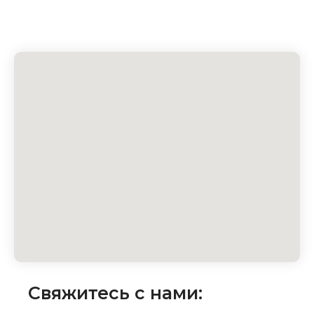
Свяжитесь с нами: