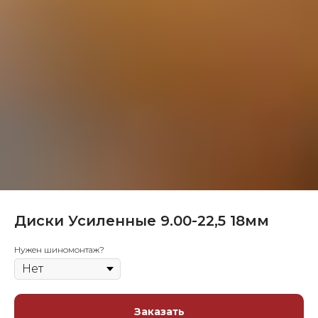
Диски Усиленные 9.00-22,5 18мм
Нужен шиномонтаж?
Заказать